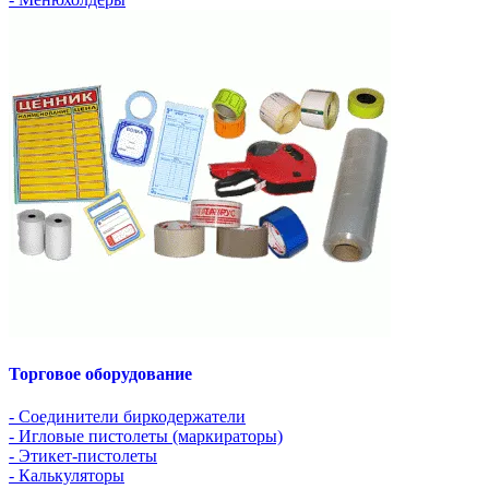
Торговое оборудование
- Соединители биркодержатели
- Игловые пистолеты (маркираторы)
- Этикет-пистолеты
- Калькуляторы