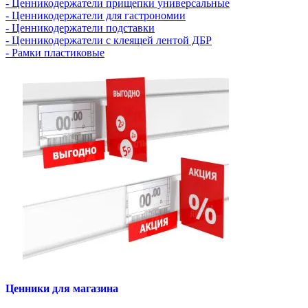
- Ценникодержатели прищепки универсальные
- Ценникодержатели для гастрономии
- Ценникодержатели подставки
- Ценникодержатели с клеящей лентой ДБР
- Рамки пластиковые
Ценники для магазина