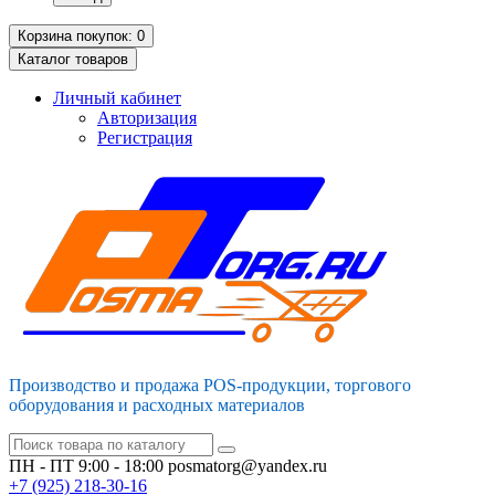
Корзина
покупок
: 0
Каталог
товаров
Личный кабинет
Авторизация
Регистрация
Производство и продажа POS-продукции, торгового
оборудования и расходных материалов
ПН - ПТ 9:00 - 18:00
posmatorg@yandex.ru
+7 (925)
218-30-16