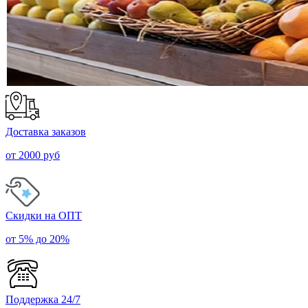
Доставка заказов
от 2000 руб
Скидки на ОПТ
от 5% до 20%
Поддержка 24/7