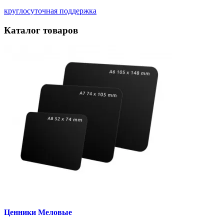
круглосуточная поддержка
Каталог товаров
Ценники Меловые