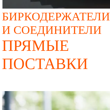
БИРКОДЕРЖАТЕЛИ
И СОЕДИНИТЕЛИ
ПРЯМЫЕ
ПОСТАВКИ
ЗАКАЗАТЬ