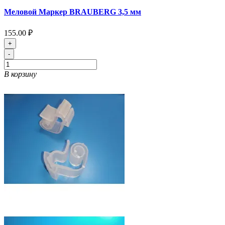
Меловой Маркер BRAUBERG 3,5 мм
155.00 ₽
+
-
В корзину