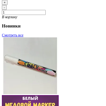
+
-
В корзину
Новинки
Смотреть все