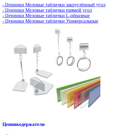
- Ценники Меловые таблички закруглённый угол
- Ценники Меловые таблички прямой угол
- Ценники Меловые таблички L-образные
- Ценники Меловые таблички Универсальные
Ценникодержатели