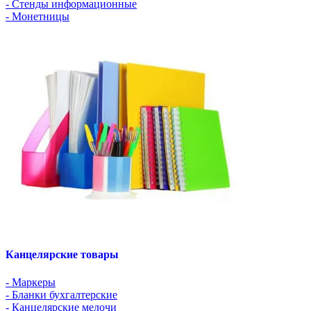
- Стенды информационные
- Монетницы
Канцелярские товары
- Маркеры
- Бланки бухгалтерские
- Канцелярские мелочи