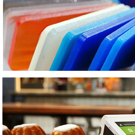
скидки оптовым покупателям!