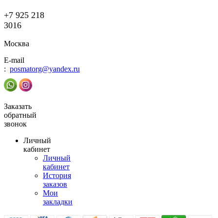
+7 925 218
3016
Москва
E-mail
:
posmatorg@yandex.ru
Заказать
обратный
звонок
Личный
кабинет
Личный
кабинет
История
заказов
Мои
закладки