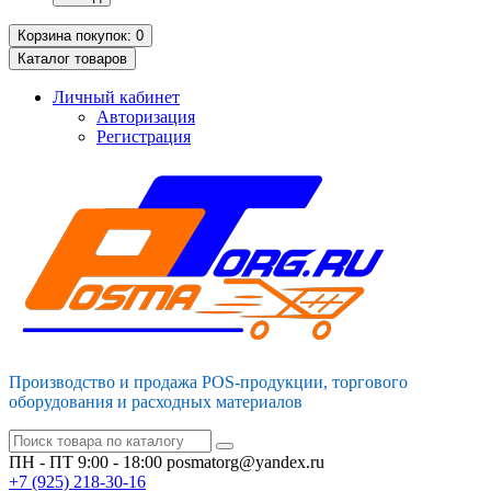
Корзина
покупок
: 0
Каталог
товаров
Личный кабинет
Авторизация
Регистрация
Производство и продажа POS-продукции, торгового
оборудования и расходных материалов
ПН - ПТ 9:00 - 18:00
posmatorg@yandex.ru
+7 (925)
218-30-16