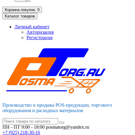
Корзина
покупок
: 0
Каталог
товаров
Личный кабинет
Авторизация
Регистрация
Производство и продажа POS-продукции, торгового
оборудования и расходных материалов
ПН - ПТ 9:00 - 18:00
posmatorg@yandex.ru
+7 (925)
218-30-16