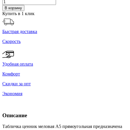
В корзину
Купить в 1 клик
Быстрая доставка
Скорость
Удобная оплата
Комфорт
Скидки за опт
Экономия
Описание
Табличка ценник меловая А5 прямоугольная предназначена