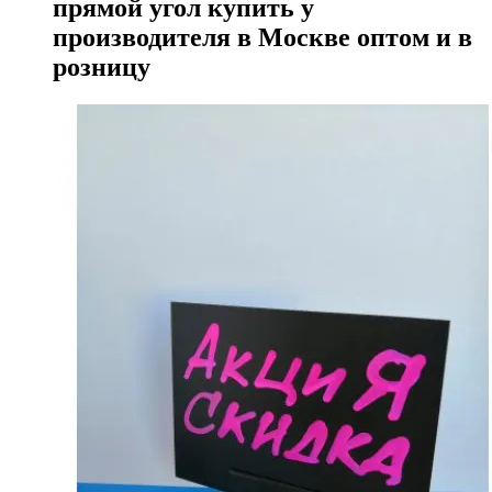
прямой угол купить у
производителя в Москве оптом и в
розницу