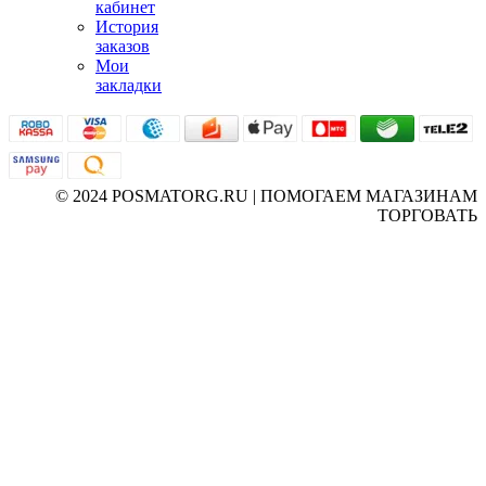
кабинет
История
заказов
Мои
закладки
© 2024 POSMATORG.RU | ПОМОГАЕМ МАГАЗИНАМ
ТОРГОВАТЬ