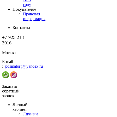
году
Покупателям
Правовая
информация
Контакты
+7 925 218
3016
Москва
E-mail
:
posmatorg@yandex.ru
Заказать
обратный
звонок
Личный
кабинет
Личный