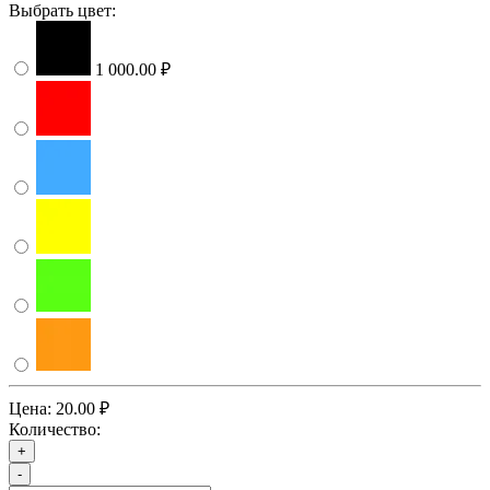
Выбрать цвет:
1 000.00 ₽
Цена:
20.00 ₽
Количество:
+
-