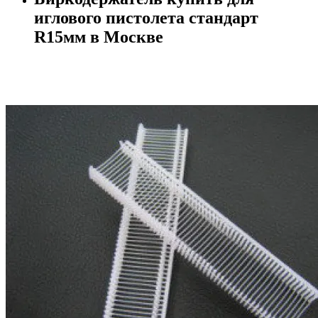
иглового пистолета стандарт
R15мм в Москве