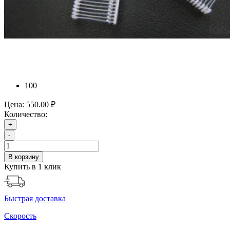
100
Цена:
550.00 ₽
Количество:
+
-
В корзину
Купить в 1 клик
Быстрая доставка
Скорость