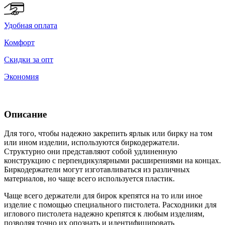
Удобная оплата
Комфорт
Скидки за опт
Экономия
Описание
Для того, чтобы надежно закрепить ярлык или бирку на том
или ином изделии, используются биркодержатели.
Структурно они представляют собой удлиненную
конструкцию с перпендикулярными расширениями на концах.
Биркодержатели могут изготавливаться из различных
материалов, но чаще всего используется пластик.
Чаще всего держатели для бирок крепятся на то или иное
изделие с помощью специального пистолета. Расходники для
иглового пистолета надежно крепятся к любым изделиям,
позволяя точно их опознать и идентифицировать