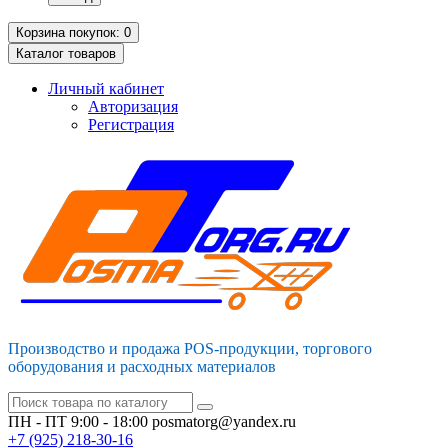
Корзина
покупок
: 0
Каталог
товаров
Личный кабинет
Авторизация
Регистрация
Производство и продажа POS-продукции, торгового
оборудования и расходных материалов
ПН - ПТ 9:00 - 18:00
posmatorg@yandex.ru
+7 (925)
218-30-16