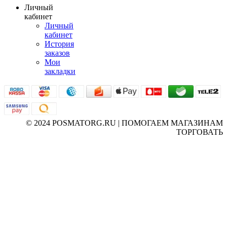
Личный
кабинет
Личный
кабинет
История
заказов
Мои
закладки
© 2024 POSMATORG.RU | ПОМОГАЕМ МАГАЗИНАМ
ТОРГОВАТЬ