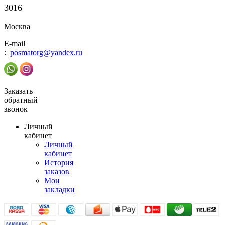
3016
Москва
E-mail
:
posmatorg@yandex.ru
Заказать
обратный
звонок
Личный
кабинет
Личный
кабинет
История
заказов
Мои
закладки