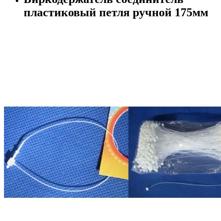
пластиковый петля ручной 175мм