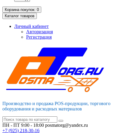
Корзина
покупок
: 0
Каталог
товаров
Личный кабинет
Авторизация
Регистрация
Производство и продажа POS-продукции, торгового
оборудования и расходных материалов
ПН - ПТ 9:00 - 18:00
posmatorg@yandex.ru
+7 (925)
218-30-16