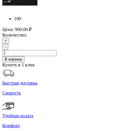
100
Цена:
900.00 ₽
Количество:
+
-
В корзину
Купить в 1 клик
Быстрая доставка
Скорость
Удобная оплата
Комфорт