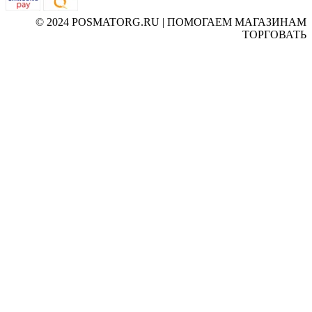
© 2024 POSMATORG.RU | ПОМОГАЕМ МАГАЗИНАМ
ТОРГОВАТЬ