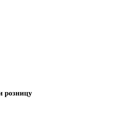
и розницу