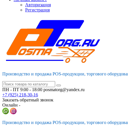
Авторизация
Регистрация
Производство и продажа POS-продукции, торгового оборудова
ПН - ПТ 9:00 - 18:00
posmatorg@yandex.ru
+7 (925)
218-30-16
Заказать обратный звонок
Онлайн -
Производство и продажа POS-продукции, торгового оборудова