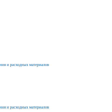
ния и расходных материалов
ния и расходных материалов