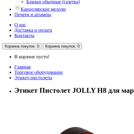
Бланки обычные (газетка)
Канцелярские мелочи
Печати и штампы
О нас
Доставка и оплата
Контакты
Корзина
покупок
: 0
Корзина
покупок
: 0
В корзине пусто!
Главная
Торговое оборудование
Этикет-пистолеты
Этикет Пистолет JOLLY H8 для мар