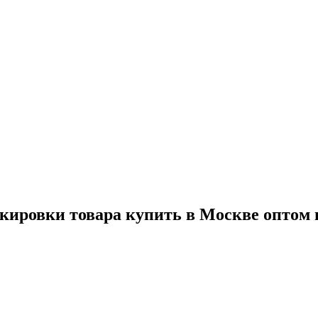
кировки товара купить в Москве оптом 