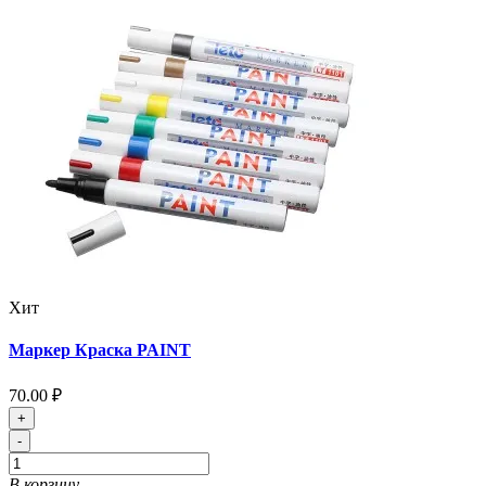
Хит
Маркер Краска PAINT
70.00 ₽
+
-
В корзину