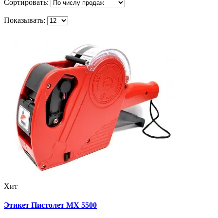
Сортировать:
Показывать:
Хит
Этикет Пистолет МХ 5500