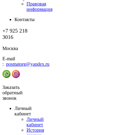
Правовая
информация
Контакты
+7 925 218
3016
Москва
E-mail
:
posmatorg@yandex.ru
Заказать
обратный
звонок
Личный
кабинет
Личный
кабинет
История