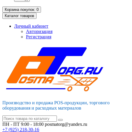
Корзина
покупок
: 0
Каталог
товаров
Личный кабинет
Авторизация
Регистрация
Производство и продажа POS-продукции, торгового
оборудования и расходных материалов
ПН - ПТ 9:00 - 18:00
posmatorg@yandex.ru
+7 (925)
218-30-16