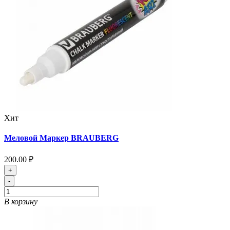
Хит
Меловой Маркер BRAUBERG
200.00 ₽
+
-
В корзину