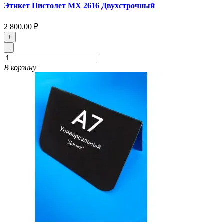
Этикет Пистолет МХ 2616 Двухстрочный
2 800.00 ₽
+
-
В корзину