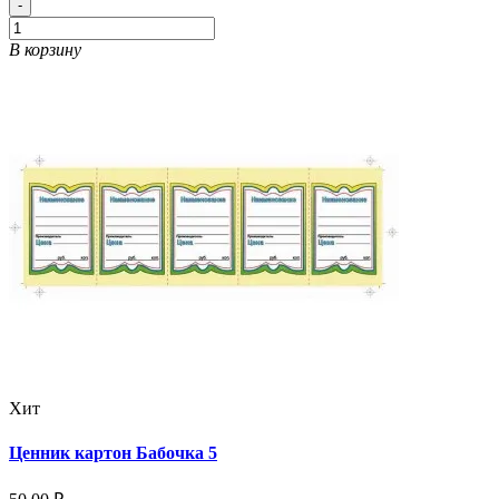
-
В корзину
Хит
Ценник картон Бабочка 5